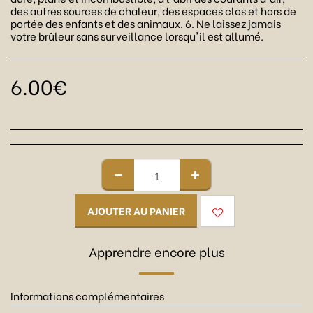
des autres sources de chaleur, des espaces clos et hors de
portée des enfants et des animaux. 6. Ne laissez jamais
votre brûleur sans surveillance lorsqu'il est allumé.
6.00
€
AJOUTER AU PANIER
Apprendre encore plus
Informations complémentaires