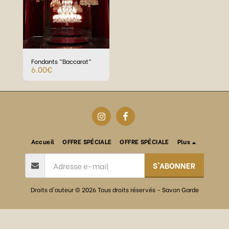
Fondants "Baccarat"
6.00
€
Accueil
OFFRE SPÉCIALE
OFFRE SPÉCIALE
Plus
S'ABONNER
Droits d'auteur © 2026 Tous droits réservés -
Savon Garde