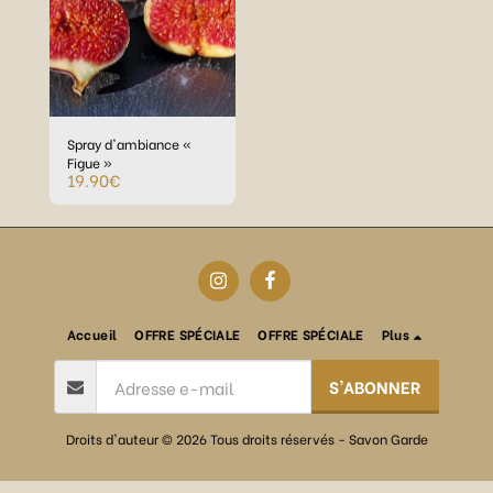
Spray d'ambiance «
Figue »
19.90
€
Accueil
OFFRE SPÉCIALE
OFFRE SPÉCIALE
Plus
S'ABONNER
Droits d'auteur © 2026 Tous droits réservés -
Savon Garde