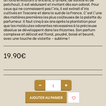
patchouli, il est séduisant et invitant dès son odorat. Pour
ceux qui ne connaissent pas l'iris, il est extrait d'iris
cultivés en Toscane et dans le sud de la France. C'est l'une
des matières premières les plus coûteuses de la palette du
parfumeur. Il faut cinq à six ans après la plantation pour
que les molécules odorantes nécessaires à la précieuse
absolue se développent dans les rhizomes. Son parfum
complexe et délicat est floral, poudré, boisé et beurré,
avec une touche de violette – sublime !
19.90
€
AJOUTER AU PANIER