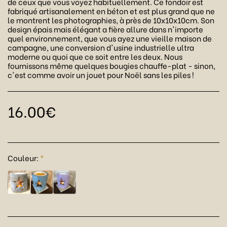
de ceux que vous voyez habituellement. Ce fondoir est
fabriqué artisanalement en béton et est plus grand que ne
le montrent les photographies, à près de 10x10x10cm. Son
design épais mais élégant a fière allure dans n'importe
quel environnement, que vous ayez une vieille maison de
campagne, une conversion d'usine industrielle ultra
moderne ou quoi que ce soit entre les deux. Nous
fournissons même quelques bougies chauffe-plat - sinon,
c'est comme avoir un jouet pour Noël sans les piles !
16.00
€
Couleur:
*