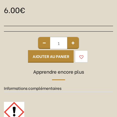
6.00
€
AJOUTER AU PANIER
Apprendre encore plus
Informations complémentaires